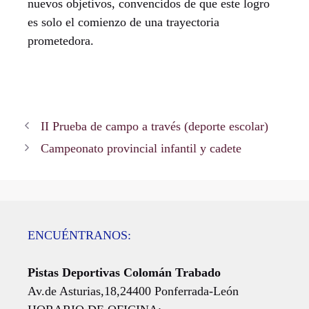
nuevos objetivos, convencidos de que este logro
es solo el comienzo de una trayectoria
prometedora.
II Prueba de campo a través (deporte escolar)
Campeonato provincial infantil y cadete
ENCUÉNTRANOS:
Pistas Deportivas Colomán Trabado
Av.de Asturias,18,24400 Ponferrada-León