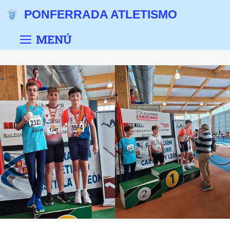
PONFERRADA ATLETISMO
MENÚ