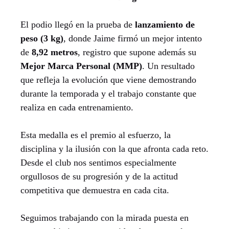
El podio llegó en la prueba de
lanzamiento de
peso (3 kg)
, donde Jaime firmó un mejor intento
de
8,92 metros
, registro que supone además su
Mejor Marca Personal (MMP)
. Un resultado
que refleja la evolución que viene demostrando
durante la temporada y el trabajo constante que
realiza en cada entrenamiento.
Esta medalla es el premio al esfuerzo, la
disciplina y la ilusión con la que afronta cada reto.
Desde el club nos sentimos especialmente
orgullosos de su progresión y de la actitud
competitiva que demuestra en cada cita.
Seguimos trabajando con la mirada puesta en