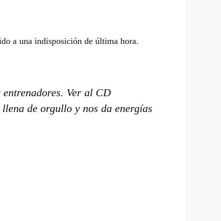
do a una indisposición de última hora.
 y entrenadores. Ver al CD
 llena de orgullo y nos da energías