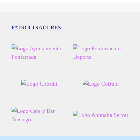
PATROCINADORES: