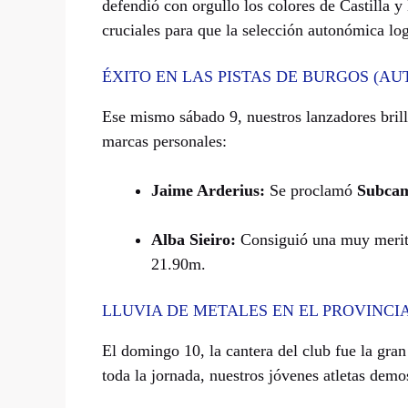
defendió con orgullo los colores de Castilla 
cruciales para que la selección autonómica lo
ÉXITO EN LAS PISTAS DE BURGOS (AU
Ese mismo sábado 9, nuestros lanzadores brill
marcas personales:
Jaime Arderius:
Se proclamó
Subca
Alba Sieiro:
Consiguió una muy meri
21.90m.
LLUVIA DE METALES EN EL PROVINCI
El domingo 10, la cantera del club fue la gran
toda la jornada, nuestros jóvenes atletas demo