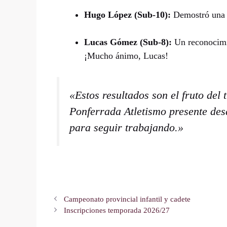
Hugo López (Sub-10):
Demostró una g
Lucas Gómez (Sub-8):
Un reconocimie
¡Mucho ánimo, Lucas!
«Estos resultados son el fruto del 
Ponferrada Atletismo presente desd
para seguir trabajando.»
Campeonato provincial infantil y cadete
Inscripciones temporada 2026/27