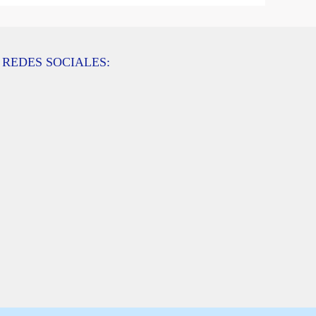
REDES SOCIALES: