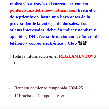
realizarán a través del correo electrónico:
ponferrada.atletismo@hotmail.com
hasta el 6
de septiembre y hasta una hora antes de la
prueba donde la entrega de dorsales. Los
atletas interesados, deberán indicar nombre y
apellidos, DNI, fecha de nacimiento, número de
teléfono y correo electrónico y Club
🚨🚨
ℹ️ Toda la información en el
REGLAMENTO
👈
👈
Reunión comienzo temporada 2024-25
1ª Prueba de Campo a Través