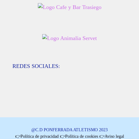
REDES SOCIALES:
@C.D PONFERRADA ATLETISMO 2023
👉Política de privacidad
👉Política de cookies
👉Aviso legal