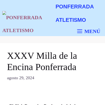
PONFERRADA
ATLETISMO
MENÚ
XXXV Milla de la
Encina Ponferrada
agosto 29, 2024