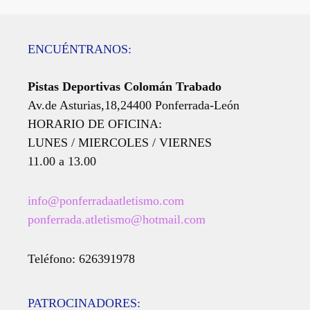
ENCUÉNTRANOS:
Pistas Deportivas Colomán Trabado
Av.de Asturias,18,24400 Ponferrada-León
HORARIO DE OFICINA:
LUNES / MIERCOLES / VIERNES
11.00 a 13.00
info@ponferradaatletismo.com
ponferrada.atletismo@hotmail.com
Teléfono: 626391978
PATROCINADORES: