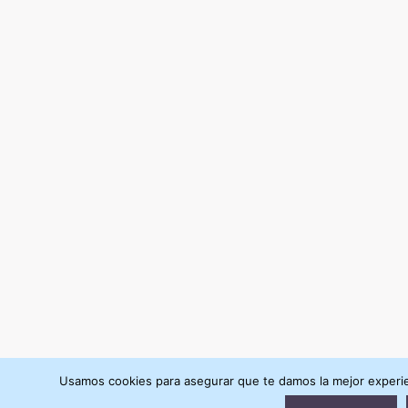
Usamos cookies para asegurar que te damos la mejor experie